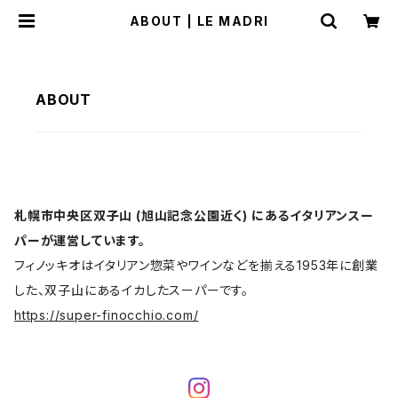
ABOUT | LE MADRI
ABOUT
札幌市中央区双子山 (旭山記念公園近く) にあるイタリアンスー
パーが運営しています。
フィノッキオはイタリアン惣菜やワインなどを揃える1953年に創業
した、双子山にあるイカしたスーパーです。
https://super-finocchio.com/