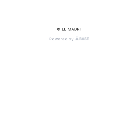
© LE MADRI
Powered by